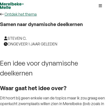
Kli
Ontdek het thema
Samen naar dynamische deelkernen
STEVEN C.
ONGEVEER 1 JAAR GELEDEN
Een idee voor dynamische
deelkernen
Waar gaat het idee over?
Dit hoort bij geen enkele van de topics maar ik zou graag een
openlucht zwemplaats willen zien in Merelbeke (bvb zoals in