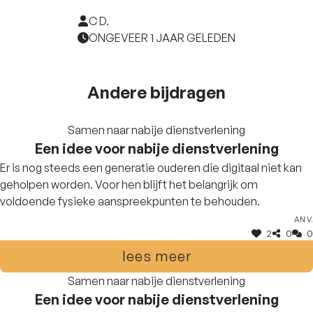
C D.
ONGEVEER 1 JAAR GELEDEN
Andere bijdragen
Samen naar nabije dienstverlening
Een idee voor nabije dienstverlening
Er is nog steeds een generatie ouderen die digitaal niet kan
geholpen worden. Voor hen blijft het belangrijk om
voldoende fysieke aanspreekpunten te behouden.
An V.
2
0
0
lees meer
Samen naar nabije dienstverlening
Een idee voor nabije dienstverlening