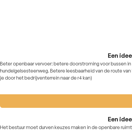
Een idee
Beter openbaar vervoer: betere doorstroming voor bussen in pl
hundelgelsesteenweg. Betere leesbaarheid van de route van 
je door het bedrijventerrein naar de r4 kan)
Een idee
Het bestuur moet durven keuzes maken in de openbare ruimte.